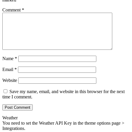
Comment
*
Name
*
Email
*
Website
Save my name, email, and website in this browser for the next
time I comment.
Weather
You need to set the Weather API Key in the theme options page >
Integrations.