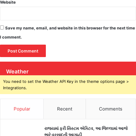
Website
Save my name, email, and website in this browser for the next time
I comment.
Weather
You need to set the Weather API Key in the theme options page >
Integrations.
Popular
Recent
Comments
રાજ્યમાં ફરી સિસ્ટમ એક્ટિવ, આ જિલ્લામાં આજે
ભારે વરસાદની આગાહી