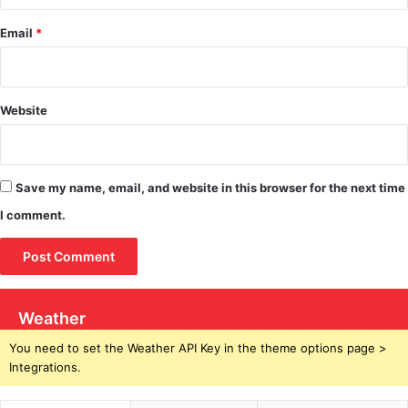
Email
*
Website
Save my name, email, and website in this browser for the next time
I comment.
Weather
You need to set the Weather API Key in the theme options page >
Integrations.