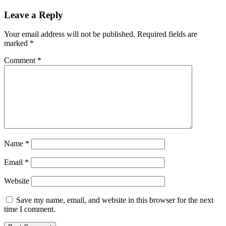
Leave a Reply
Your email address will not be published.
Required fields are
marked
*
Comment
*
Name
*
Email
*
Website
Save my name, email, and website in this browser for the next
time I comment.