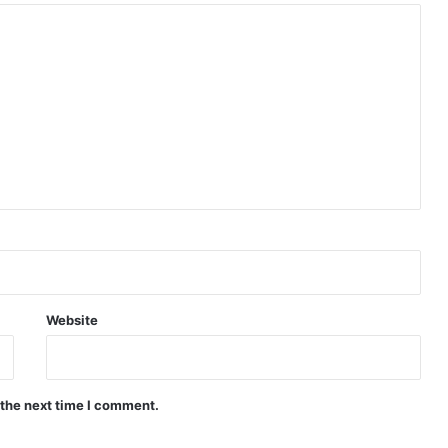
Website
 the next time I comment.