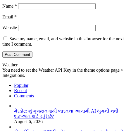
Name
*
Email
*
Website
Save my name, email, and website in this browser for the next
time I comment.
Weather
You need to set the Weather API Key in the theme options page >
Integrations.
Popular
Recent
Comments
મેરડોટ: શું ગુજરાતમાંથી ભારતના આગામી AI યુગની નવી
શરૂઆત થઈ રહી છે?
August 6, 2026