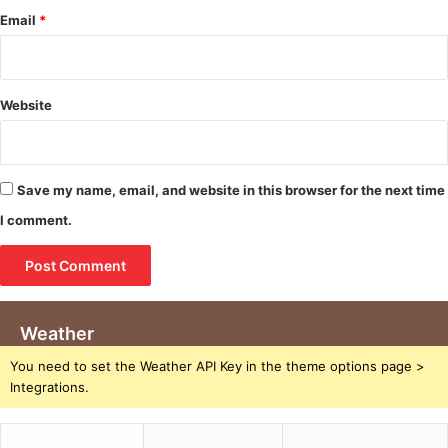
Email
*
Website
Save my name, email, and website in this browser for the next time
I comment.
Weather
You need to set the Weather API Key in the theme options page >
Integrations.