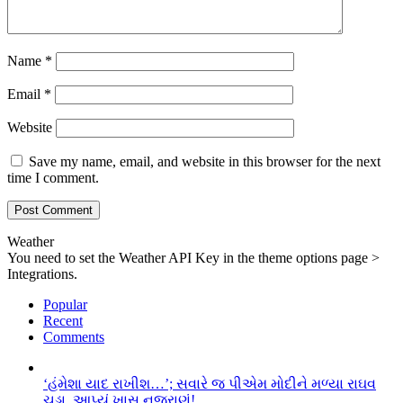
Name
*
Email
*
Website
Save my name, email, and website in this browser for the next
time I comment.
Weather
You need to set the Weather API Key in the theme options page >
Integrations.
Popular
Recent
Comments
‘હંમેશા યાદ રાખીશ…’; સવારે જ પીએમ મોદીને મળ્યા રાઘવ
ચડ્ડા, આપ્યું ખાસ નજરાણું!