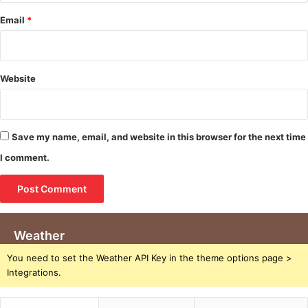
Email
*
Website
Save my name, email, and website in this browser for the next time
I comment.
Weather
You need to set the Weather API Key in the theme options page >
Integrations.