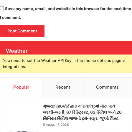
Save my name, email, and website in this browser for the next time
I comment.
Weather
You need to set the Weather API Key in the theme options page >
Integrations.
Popular
Recent
Comments
ગુજરાત હાઇકોર્ટ દ્વારા ન્યાયતંત્રમાં મોટા પાયે
બદલી-બઢતી; 67 ડિસ્ટ્રિક્ટ, 63 સિવિલ અને 26
સિનિયર સિવિલ જજની ટ્રાન્સફર, જુઓ લિસ્ટ
August 7, 2026