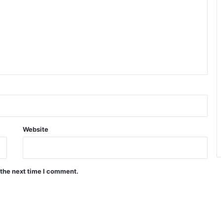
Website
 the next time I comment.