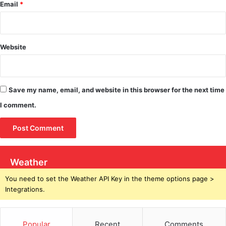
Email
*
Website
Save my name, email, and website in this browser for the next time
I comment.
Weather
You need to set the Weather API Key in the theme options page >
Integrations.
Popular
Recent
Comments