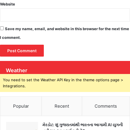
Website
Save my name, email, and website in this browser for the next time
I comment.
Weather
You need to set the Weather API Key in the theme options page >
Integrations.
Popular
Recent
Comments
મેરડોટ: શું ગુજરાતમાંથી ભારતના આગામી AI યુગની