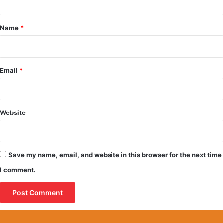
t
*
Name
*
Email
*
Website
Save my name, email, and website in this browser for the next time
I comment.