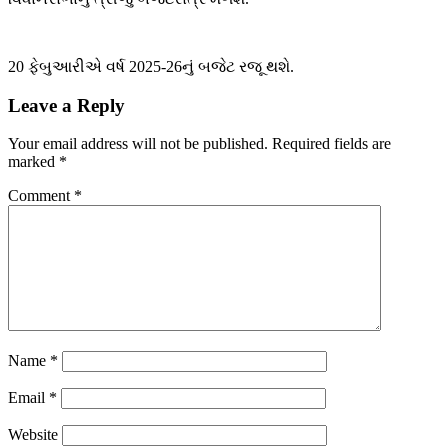
20 ફેબુઆરીએ વર્ષ 2025-26નું બજેટ રજૂ થશે.
Leave a Reply
Your email address will not be published.
Required fields are
marked
*
Comment
*
Name
*
Email
*
Website