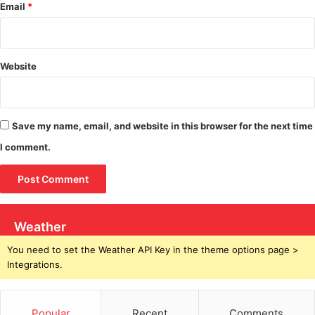
Email
*
Website
Save my name, email, and website in this browser for the next time
I comment.
Weather
You need to set the Weather API Key in the theme options page >
Integrations.
Popular
Recent
Comments