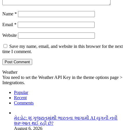
Name
*
Email
*
Website
Save my name, email, and website in this browser for the next
time I comment.
Weather
You need to set the Weather API Key in the theme options page >
Integrations.
Popular
Recent
Comments
મેરડોટ: શું ગુજરાતમાંથી ભારતના આગામી AI યુગની નવી
શરૂઆત થઈ રહી છે?
August 6, 2026