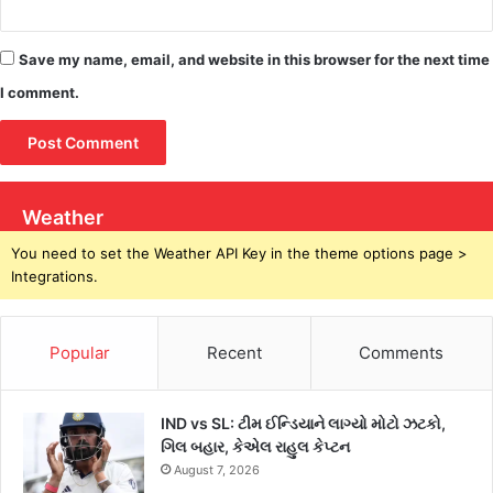
Save my name, email, and website in this browser for the next time
I comment.
Weather
You need to set the Weather API Key in the theme options page >
Integrations.
Popular
Recent
Comments
IND vs SL: ટીમ ઈન્ડિયાને લાગ્યો મોટો ઝટકો,
ગિલ બહાર, કેએલ રાહુલ કેપ્ટન
August 7, 2026