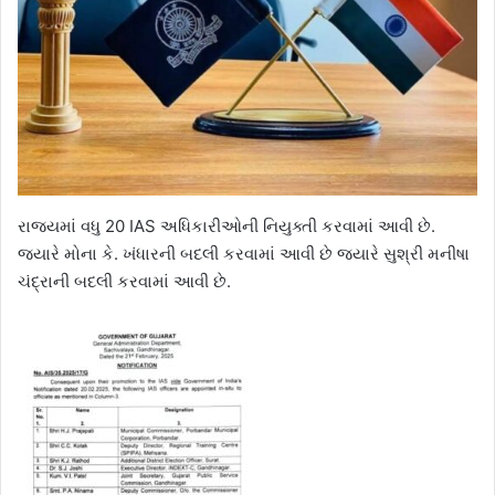
રાજ્યમાં વધુ 20 IAS અધિકારીઓની નિયુક્તી કરવામાં આવી છે.
જ્યારે મોના કે. ખંધારની બદલી કરવામાં આવી છે જ્યારે સુશ્રી મનીષા
ચંદ્રાની બદલી કરવામાં આવી છે.