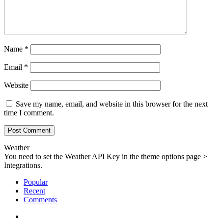
Name
*
Email
*
Website
Save my name, email, and website in this browser for the next
time I comment.
Weather
You need to set the Weather API Key in the theme options page >
Integrations.
Popular
Recent
Comments