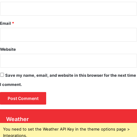
Email
*
Website
Save my name, email, and website in this browser for the next time
I comment.
Weather
You need to set the Weather API Key in the theme options page >
Integrations.