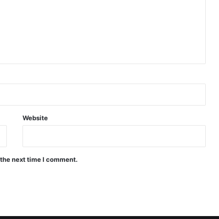
Website
 the next time I comment.