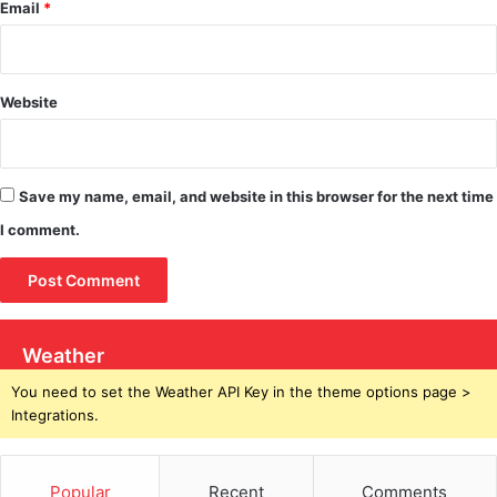
Email
*
Website
Save my name, email, and website in this browser for the next time
I comment.
Weather
You need to set the Weather API Key in the theme options page >
Integrations.
Popular
Recent
Comments