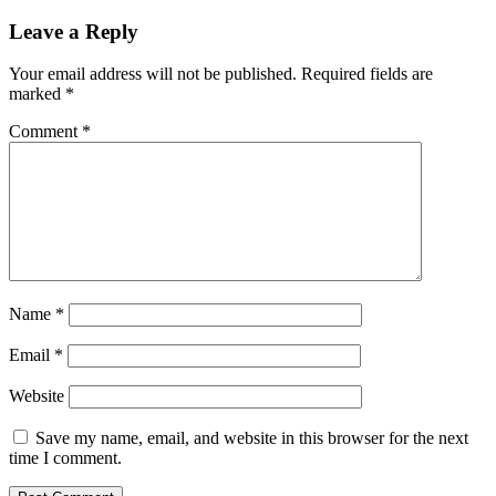
Leave a Reply
Your email address will not be published.
Required fields are
marked
*
Comment
*
Name
*
Email
*
Website
Save my name, email, and website in this browser for the next
time I comment.