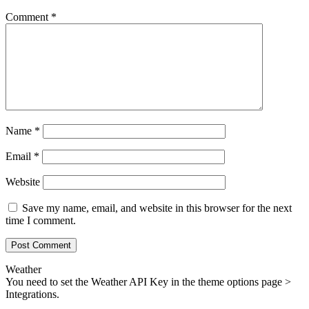
Comment
*
Name
*
Email
*
Website
Save my name, email, and website in this browser for the next
time I comment.
Weather
You need to set the Weather API Key in the theme options page >
Integrations.