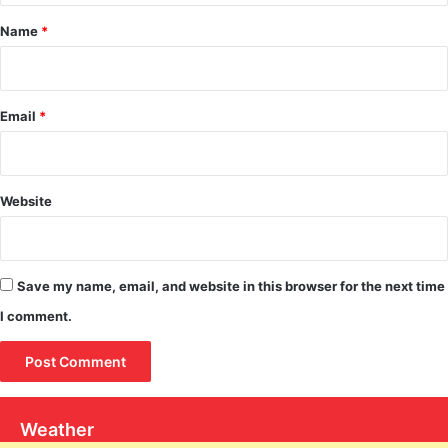
*
Name
*
Email
*
Website
Save my name, email, and website in this browser for the next time
I comment.
Weather