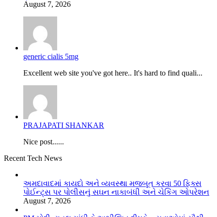
August 7, 2026
generic cialis 5mg
Excellent web site you've got here.. It's hard to find quali...
PRAJAPATI SHANKAR
Nice post......
Recent Tech News
અમદાવાદમાં કાયદો અને વ્યવસ્થા મજબૂત કરવા 50 ફિક્સ
પોઈન્ટ્સ પર પોલીસનું સઘન નાકાબંધી અને ચેકિંગ ઓપરેશન
August 7, 2026