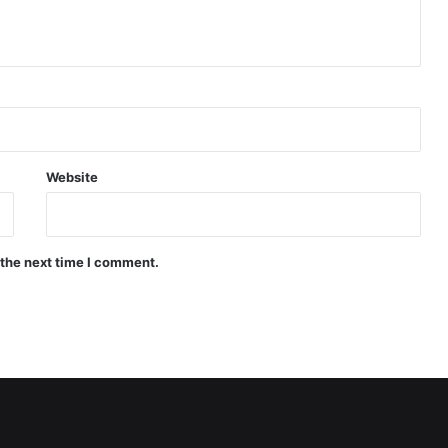
Website
 the next time I comment.