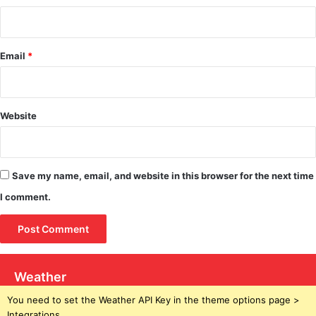
Email
*
Website
Save my name, email, and website in this browser for the next time
I comment.
Weather
You need to set the Weather API Key in the theme options page >
Integrations.