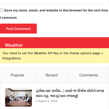
Save my name, email, and website in this browser for the next time
I comment.
Weather
You need to set the Weather API Key in the theme options page >
Integrations.
Popular
Recent
Comments
‘હંમેશા યાદ રાખીશ…’; સવારે જ પીએમ મોદીને મળ્યા
રાઘવ ચડ્ડા, આપ્યું ખાસ નજરાણું!
August 8, 2026