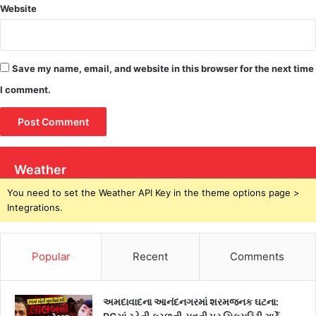
Website
Save my name, email, and website in this browser for the next time
I comment.
Weather
You need to set the Weather API Key in the theme options page >
Integrations.
Popular
Recent
Comments
અમદાવાદના આનંદનગરમાં શરમજનક ઘટના: