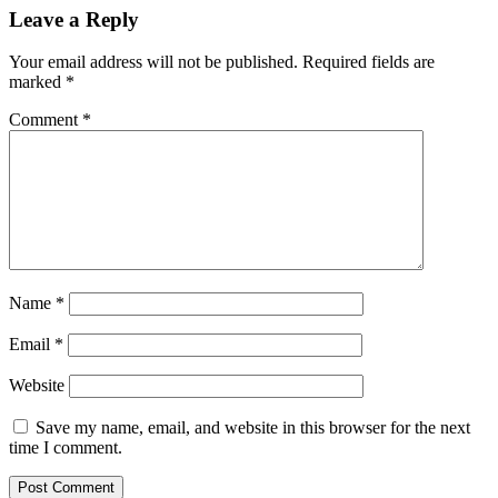
Leave a Reply
Your email address will not be published.
Required fields are
marked
*
Comment
*
Name
*
Email
*
Website
Save my name, email, and website in this browser for the next
time I comment.