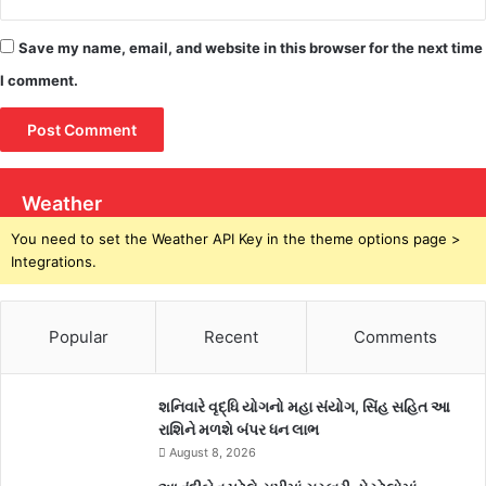
Save my name, email, and website in this browser for the next time
I comment.
Weather
You need to set the Weather API Key in the theme options page >
Integrations.
Popular
Recent
Comments
શનિવારે વૃદ્ધિ યોગનો મહા સંયોગ, સિંહ સહિત આ
રાશિને મળશે બંપર ધન લાભ
August 8, 2026